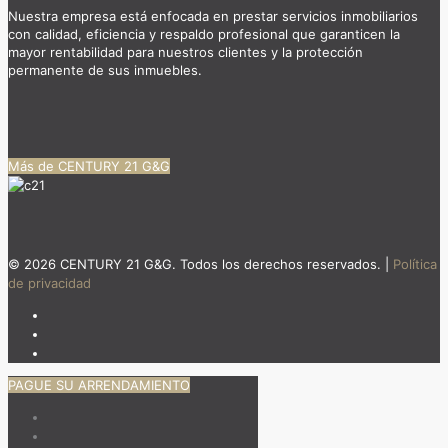
Nuestra empresa está enfocada en prestar servicios inmobiliarios
con calidad, eficiencia y respaldo profesional que garanticen la
mayor rentabilidad para nuestros clientes y la protección
permanente de sus inmuebles.
Más de CENTURY 21 G&G
© 2026 CENTURY 21 G&G. Todos los derechos reservados. |
Política
de privacidad
PAGUE SU ARRENDAMIENTO